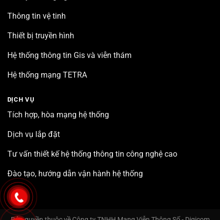
Thông tin vệ tinh
Thiết bị truyền hình
Hệ thống thông tin Gis và viễn thám
Hệ thống mạng TETRA
DỊCH VỤ
Tích hợp, hòa mạng hệ thống
Dịch vụ lắp đặt
Tư vấn thiết kế hệ thống thông tin công nghệ cao
Đào tạo, hướng dẫn vận hành hệ thống
Bản quyền thuộc về Công ty TNHH Mạng Viễn Thông Số - Digicom