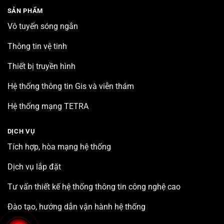
SẢN PHẨM
Vô tuyến sóng ngắn
Thông tin vệ tinh
Thiết bị truyền hình
Hệ thống thông tin Gis và viễn thám
Hệ thống mạng TETRA
DỊCH VỤ
Tích hợp, hòa mạng hệ thống
Dịch vụ lắp đặt
Tư vấn thiết kế hệ thống thông tin công nghệ cao
Đào tạo, hướng dẫn vận hành hệ thống