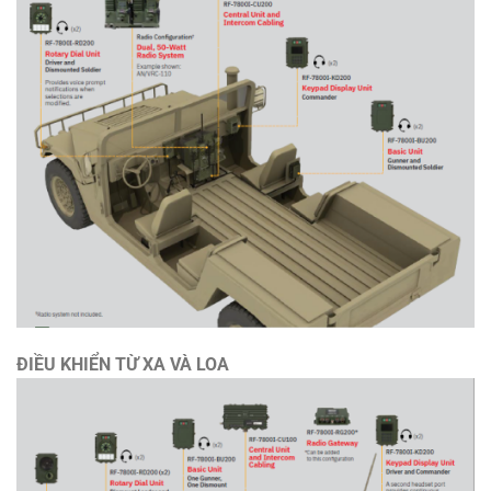
ĐIỀU KHIỂN TỪ XA VÀ LOA