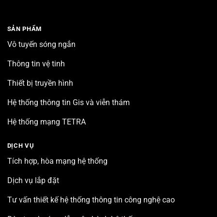
SẢN PHẨM
Vô tuyến sóng ngắn
Thông tin vệ tinh
Thiết bị truyền hình
Hệ thống thông tin Gis và viễn thám
Hệ thống mạng TETRA
DỊCH VỤ
Tích hợp, hòa mạng hệ thống
Dịch vụ lắp đặt
Tư vấn thiết kế hệ thống thông tin công nghệ cao