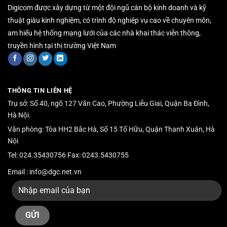
Digicom được xây dựng từ một đội ngũ cán bộ kinh doanh và kỹ
thuật giàu kinh nghiệm, có trình độ nghiệp vụ cao về chuyên môn,
am hiểu hệ thống mạng lưới của các nhà khai thác viễn thông,
truyền hình tại thị trường Việt Nam
THÔNG TIN LIÊN HỆ
Trụ sở: Số 40, ngõ 127 Văn Cao, Phường Liễu Giai, Quận Ba Đình,
Hà Nội.
Văn phòng: Tòa HH2 Bắc Hà, Số 15 Tố Hữu, Quận Thanh Xuân, Hà
Nội
Tel: 024.35430756 Fax: 0243.5430755
Email : info@dgc.net.vn