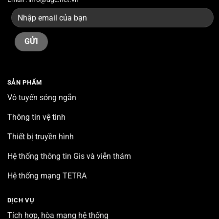
SẢN PHẨM
Vô tuyến sóng ngắn
Thông tin vệ tinh
Thiết bị truyền hình
Hệ thống thông tin Gis và viễn thám
Hệ thống mạng TETRA
DỊCH VỤ
Tích hợp, hòa mạng hệ thống