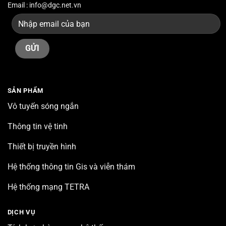
Email : info@dgc.net.vn
SẢN PHẨM
Vô tuyến sóng ngắn
Thông tin vệ tinh
Thiết bị truyền hình
Hệ thống thông tin Gis và viễn thám
Hệ thống mạng TETRA
DỊCH VỤ