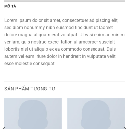
MÔ TẢ
Lorem ipsum dolor sit amet, consectetuer adipiscing elit,
sed diam nonummy nibh euismod tincidunt ut laoreet
dolore magna aliquam erat volutpat. Ut wisi enim ad minim
veniam, quis nostrud exerci tation ullamcorper suscipit
lobortis nisl ut aliquip ex ea commodo consequat. Duis
autem vel eum iriure dolor in hendrerit in vulputate velit
esse molestie consequat
SẢN PHẨM TƯƠNG TỰ