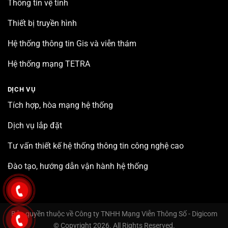
Thông tin vệ tinh
Thiết bị truyền hình
Hệ thống thông tin Gis và viễn thám
Hệ thống mạng TETRA
DỊCH VỤ
Tích hợp, hòa mạng hệ thống
Dịch vụ lắp đặt
Tư vấn thiết kế hệ thống thông tin công nghệ cao
Đào tạo, hướng dẫn vận hành hệ thống
Bản quyền thuộc về Công ty TNHH Mạng Viễn Thông Số - Digicom
© Copyright 2026. All Rights Reserved.