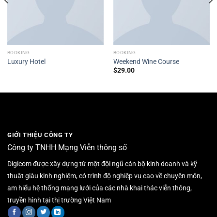
BOOKING
BOOKING
Luxury Hotel
Weekend Wine Course
$
29.00
GIỚI THIỆU CÔNG TY
Công ty TNHH Mạng Viễn thông số
Digicom được xây dựng từ một đội ngũ cán bộ kinh doanh và kỹ
thuật giàu kinh nghiệm, có trình độ nghiệp vụ cao về chuyên môn,
am hiểu hệ thống mạng lưới của các nhà khai thác viễn thông,
truyền hình tại thị trường Việt Nam