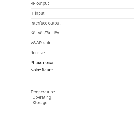
RF output
IF input
Interface output
Kết nối đầu tiên
VSWR ratio
Receive
Phase noise
Noise figure
Temperature:
. Operating
. Storage