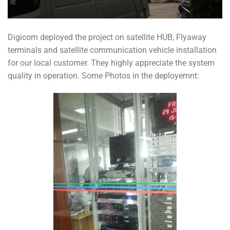
Digicom deployed the project on satellite HUB, Flyaway
terminals and satellite communication vehicle installation
for our local customer. They highly appreciate the system
quality in operation. Some Photos in the deployemnt: