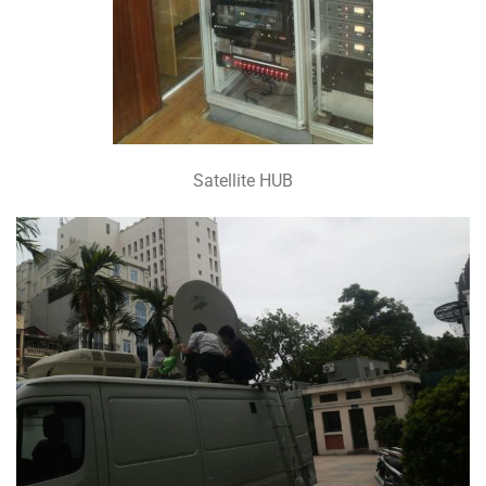
Satellite HUB