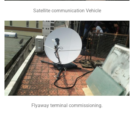
Satellite communication Vehicle
Flyaway terminal commissioning.